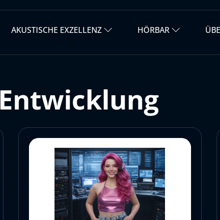
AKUSTISCHE EXZELLENZ
HÖRBAR
ÜB
 Entwicklung