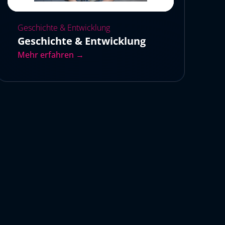
Geschichte & Entwicklung
Geschichte & Entwicklung
Mehr erfahren →