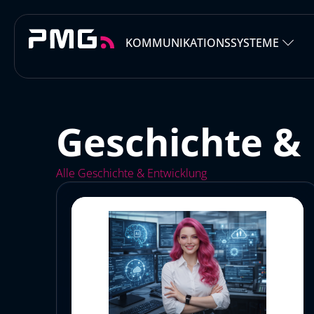
KOMMUNIKATIONSSYSTEME
Geschichte &
Alle
Geschichte & Entwicklung