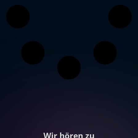
Wir hören zu