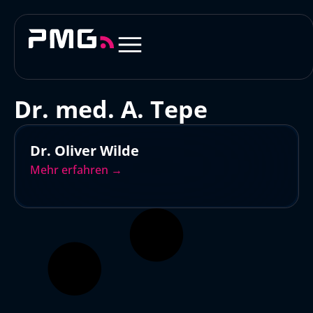
Dr. med. A. Tepe
Dr. Oliver Wilde
Mehr erfahren →