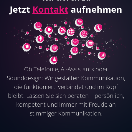
Jetzt
Kontakt
aufnehmen
Ob Telefonie, AI-Assistants oder
Sounddesign: Wir gestalten Kommunikation,
die funktioniert, verbindet und im Kopf
bleibt. Lassen Sie sich beraten – persönlich,
kompetent und immer mit Freude an
stimmiger Kommunikation.